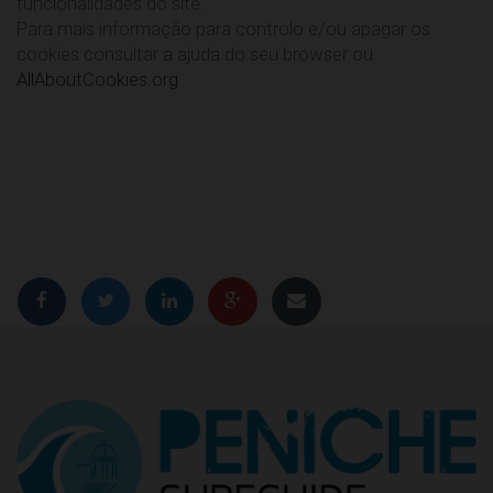
funcionalidades do site.
Para mais informação para controlo e/ou apagar os
cookies consultar a ajuda do seu browser ou
AllAboutCookies.org