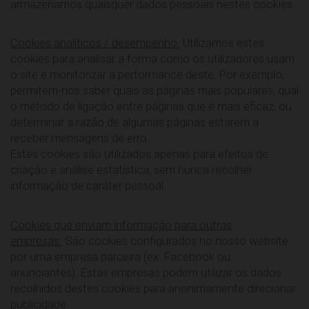
armazenamos quaisquer dados pessoais nestes cookies.
Cookies analíticos / desempenho:
Utilizamos estes
cookies para analisar a forma como os utilizadores usam
o site e monitorizar a performance deste. Por exemplo,
permitem-nos saber quais as páginas mais populares, qual
o método de ligação entre páginas que é mais eficaz, ou
determinar a razão de algumas páginas estarem a
receber mensagens de erro.
Estes cookies são utilizados apenas para efeitos de
criação e análise estatística, sem nunca recolher
informação de caráter pessoal.
Cookies que enviam informação para outras
empresas:
São cookies configurados no nosso website
por uma empresa parceira (ex: Facebook ou
anunciantes). Estas empresas podem utilizar os dados
recolhidos destes cookies para anonimamente direcionar
publicidade