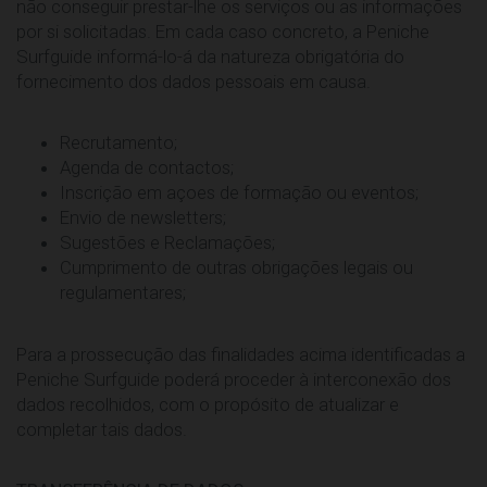
não conseguir prestar-lhe os serviços ou as informações
por si solicitadas. Em cada caso concreto, a Peniche
Surfguide informá-lo-á da natureza obrigatória do
fornecimento dos dados pessoais em causa.
Recrutamento;
Agenda de contactos;
Inscrição em açoes de formação ou eventos;
Envio de newsletters;
Sugestões e Reclamações;
Cumprimento de outras obrigações legais ou
regulamentares;
Para a prossecução das finalidades acima identificadas a
Peniche Surfguide poderá proceder à interconexão dos
dados recolhidos, com o propósito de atualizar e
completar tais dados.