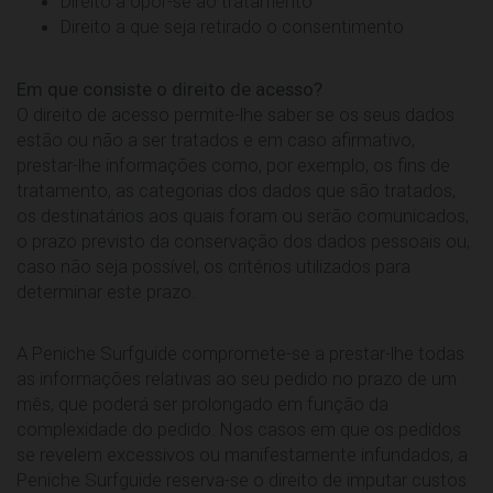
Direito a opor-se ao tratamento
Direito a que seja retirado o consentimento
Em que consiste o direito de acesso?
O direito de acesso permite-lhe saber se os seus dados
estão ou não a ser tratados e em caso afirmativo,
prestar-lhe informações como, por exemplo, os fins de
tratamento, as categorias dos dados que são tratados,
os destinatários aos quais foram ou serão comunicados,
o prazo previsto da conservação dos dados pessoais ou,
caso não seja possível, os critérios utilizados para
determinar este prazo.
A Peniche Surfguide compromete-se a prestar-lhe todas
as informações relativas ao seu pedido no prazo de um
mês, que poderá ser prolongado em função da
complexidade do pedido. Nos casos em que os pedidos
se revelem excessivos ou manifestamente infundados, a
Peniche Surfguide reserva-se o direito de imputar custos