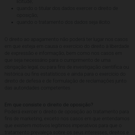
licitude;
quando o titular dos dados exercer o direito de
oposição;
quando o tratamento dos dados seja ilícito.
O direito ao apagamento não poderá ter lugar nos casos
em que esteja em causa o exercício do direito à liberdade
de expressão e informação, bem como nos casos em
que seja necessário para o cumprimento de uma
obrigação legal, ou para fins de investigação científica ou
histórica ou fins estatísticos e ainda para o exercício do
direito de defesa e de formulação de reclamações junto
das autoridades competentes.
Em que consiste o direito de oposição?
Poderá exercer o direito de oposição ao tratamento para
fins de marketing, exceto nos casos em que entendamos
que existem motivos legítimos imperativos para que o
tratamento prevaleça sobre os seus interesses, direitos e