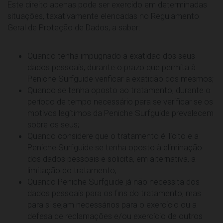
Este direito apenas pode ser exercido em determinadas
situações, taxativamente elencadas no Regulamento
Geral de Proteção de Dados, a saber:
Quando tenha impugnado a exatidão dos seus
dados pessoais, durante o prazo que permita à
Peniche Surfguide verificar a exatidão dos mesmos;
Quando se tenha oposto ao tratamento, durante o
período de tempo necessário para se verificar se os
motivos legítimos da Peniche Surfguide prevalecem
sobre os seus;
Quando considere que o tratamento é ilícito e a
Peniche Surfguide se tenha oposto à eliminação
dos dados pessoais e solicita, em alternativa, a
limitação do tratamento;
Quando Peniche Surfguide já não necessita dos
dados pessoais para os fins do tratamento, mas
para si sejam necessários para o exercício ou a
defesa de reclamações e/ou exercício de outros