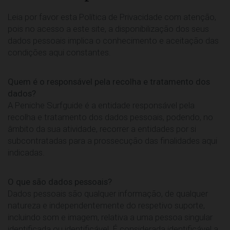
Leia por favor esta Política de Privacidade com atenção,
pois no acesso a este site, a disponibilização dos seus
dados pessoais implica o conhecimento e aceitação das
condições aqui constantes.
Quem é o responsável pela recolha e tratamento dos
dados?
A Peniche Surfguide é a entidade responsável pela
recolha e tratamento dos dados pessoais, podendo, no
âmbito da sua atividade, recorrer a entidades por si
subcontratadas para a prossecução das finalidades aqui
indicadas.
O que são dados pessoais?
Dados pessoais são qualquer informação, de qualquer
natureza e independentemente do respetivo suporte,
incluindo som e imagem, relativa a uma pessoa singular
identificada ou identificável. É considerada identificável a