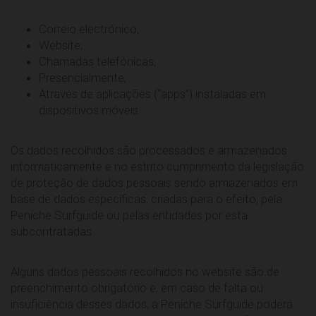
Correio electrónico;
Website;
Chamadas telefónicas;
Presencialmente;
Através de aplicações (“apps”) instaladas em
dispositivos móveis.
Os dados recolhidos são processados e armazenados
informaticamente e no estrito cumprimento da legislação
de proteção de dados pessoais sendo armazenados em
base de dados específicas, criadas para o efeito, pela
Peniche Surfguide ou pelas entidades por esta
subcontratadas.
Alguns dados pessoais recolhidos no website são de
preenchimento obrigatório e, em caso de falta ou
insuficiência desses dados, a Peniche Surfguide poderá