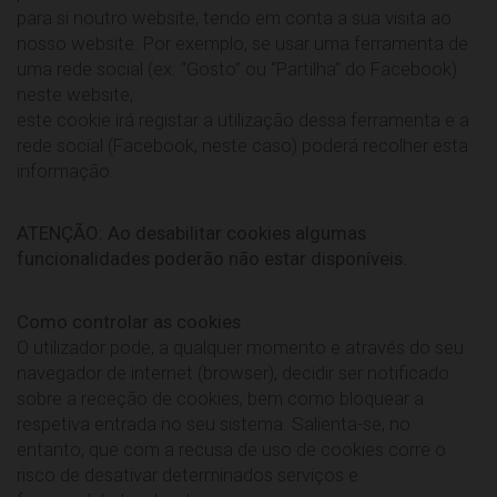
para si noutro website, tendo em conta a sua visita ao
nosso website. Por exemplo, se usar uma ferramenta de
uma rede social (ex: “Gosto” ou “Partilha” do Facebook)
neste website,
este cookie irá registar a utilização dessa ferramenta e a
rede social (Facebook, neste caso) poderá recolher esta
informação.
ATENÇÃO: Ao desabilitar cookies algumas
funcionalidades poderão não estar disponíveis.
Como controlar as cookies
O utilizador pode, a qualquer momento e através do seu
navegador de internet (browser), decidir ser notificado
sobre a receção de cookies, bem como bloquear a
respetiva entrada no seu sistema. Salienta-se, no
entanto, que com a recusa de uso de cookies corre o
risco de desativar determinados serviços e