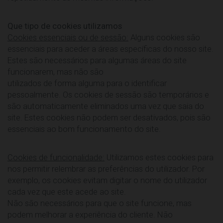
Que tipo de cookies utilizamos
Cookies essenciais ou de sessão:
Alguns cookies são
essenciais para aceder a áreas específicas do nosso site.
Estes são necessários para algumas áreas do site
funcionarem, mas não são
utilizados de forma alguma para o identificar
pessoalmente. Os cookies de sessão são temporários e
são automaticamente eliminados uma vez que saia do
site. Estes cookies não podem ser desativados, pois são
essenciais ao bom funcionamento do site.
Cookies de funcionalidade:
Utilizamos estes cookies para
nos permitir relembrar as preferências do utilizador. Por
exemplo, os cookies evitam digitar o nome do utilizador
cada vez que este acede ao site.
Não são necessários para que o site funcione, mas
podem melhorar a experiência do cliente. Não