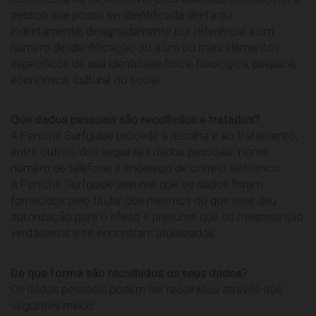
pessoa que possa ser identificada direta ou
indiretamente, designadamente por referência a um
número de identificação ou a um ou mais elementos
específicos da sua identidade física, fisiológica, psíquica,
económica, cultural ou social.
Que dados pessoais são recolhidos e tratados?
A Peniche Surfguide procede à recolha e ao tratamento,
entre outros, dos seguintes dados pessoais: nome,
número de telefone e endereço de correio eletrónico.
A Peniche Surfguide assume que os dados foram
fornecidos pelo titular dos mesmos ou que este deu
autorização para o efeito e presume que os mesmos são
verdadeiros e se encontram atualizados.
De que forma são recolhidos os seus dados?
Os dados pessoais podem ser recolhidos através dos
seguintes meios: