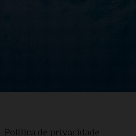
Política de privacidade