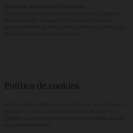
Alterações à Política de Privacidade
A Peniche Surfguide reserva-se o direito de, a qualquer
altura, proceder a reajustamentos ou alterações à
presente Política de Privacidade, sendo essas alterações
devidamente publicitadas neste site.
Política de cookies
A leitura desta política é importante, pois ao continuar a
navegar no nosso website concorda com o uso de
cookies no seu browser e dispositivos utilizados, exceto
se os tiver desativado.