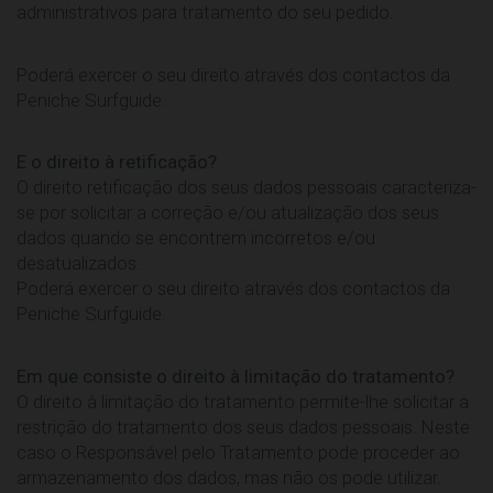
administrativos para tratamento do seu pedido.
Poderá exercer o seu direito através dos contactos da
Peniche Surfguide.
E o direito à retificação?
O direito retificação dos seus dados pessoais caracteriza-
se por solicitar a correção e/ou atualização dos seus
dados quando se encontrem incorretos e/ou
desatualizados.
Poderá exercer o seu direito através dos contactos da
Peniche Surfguide.
Em que consiste o direito à limitação do tratamento?
O direito à limitação do tratamento permite-lhe solicitar a
restrição do tratamento dos seus dados pessoais. Neste
caso o Responsável pelo Tratamento pode proceder ao
armazenamento dos dados, mas não os pode utilizar.