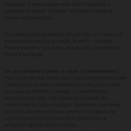
liberdades. Poderá exercer este direito mediante a
utilização da opção “remover”, referida em todas as
nossas comunicações.
Este direito pode igualmente ser exercido nos casos em
que pretenda opor-se à criação de perfis – profiling.
Poderá exercer o seu direito através dos contactos da
Peniche Surfguide.
Em que consiste o direito a retirar o consentimento?
Nos casos em que tenha dado o seu consentimento para
o tratamento de dados pela Peniche Surfguide, poderá,
em qualquer momento, revogar o consentimento
anteriormente dado. Não obstante a retirada do
consentimento, todo e qualquer tratamento que tenha
sido efetuado em momento anterior à revogação do
consentimento considera-se lícito, produzindo a
revogação apenas efeitos futuros.