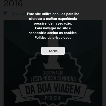
2016
14/07/2016
No Comments
Este site utiliza cookies para lhe
oferecer a melhor experiência
possível de navegação.
Para navegar no site é
necessário aceitar as cookies.
Política de privacidade
Aceito