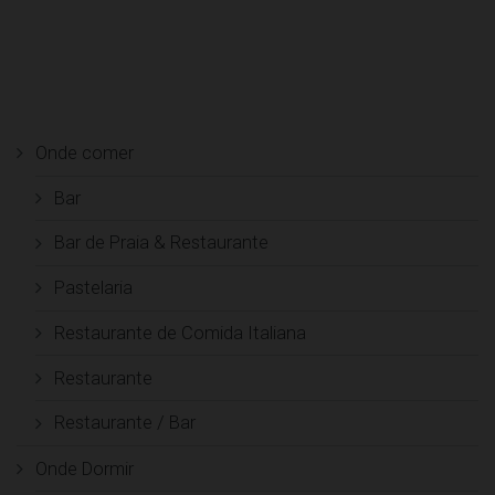
Onde comer
Bar
Bar de Praia & Restaurante
Pastelaria
Restaurante de Comida Italiana
Restaurante
Restaurante / Bar
Onde Dormir