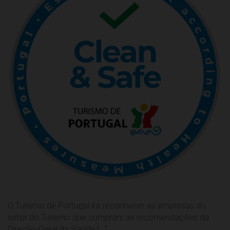
O Turismo de Portugal irá reconhecer as empresas do
setor do Turismo que cumpram as recomendações da
Direção-Geral da Saúde […]