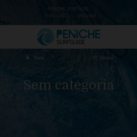
PENICHE, PORTUGAL
PORTUGUÊS
ENGLISH
Guia
Menu
Sem categoria