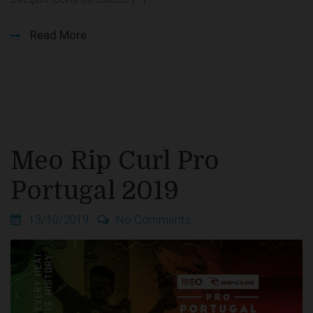
Read More
Meo Rip Curl Pro
Portugal 2019
13/10/2019
No Comments