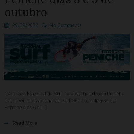
outubro
29/09/2022
No Comments
Campeão Nacional de Surf será conhecido em Peniche
Campeonato Nacional de Surf Sub 16 realiza-se em
Peniche dias 8 e […]
Read More