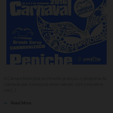
A Câmara Municipal de Peniche já lançou o programa de
Carnaval que começa já neste sábado com a iniciativa
nas […]
Read More