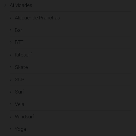
Atividades
Aluguer de Pranchas
Bar
BTT
Kitesurf
Skate
SUP
Surf
Vela
Windsurf
Yoga