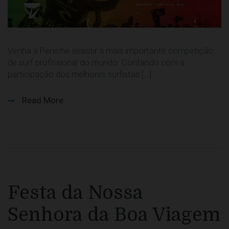
Venha a Peniche assistir à mais importante competição
de surf profissional do mundo. Contando com a
participação dos melhores surfistas […]
Read More
Festa da Nossa
Senhora da Boa Viagem