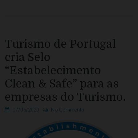
Turismo de Portugal
cria Selo
“Estabelecimento
Clean & Safe” para as
empresas do Turismo.
07/05/2020
No Comments