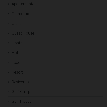
Apartamento
Campismo
Casa
Guest House
Hostel
Hotel
Lodge
Resort
Residencial
Surf Camp
Surf House