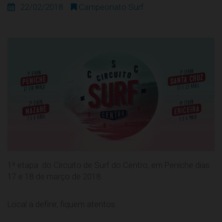
22/02/2018
Campeonato Surf
1ª etapa do Circuito de Surf do Centro, em Peniche dias
17 e 18 de março de 2018.
Local a definir, fiquem atentos.