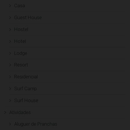
Casa
Guest House
Hostel
Hotel
Lodge
Resort
Residencial
Surf Camp
Surf House
Atividades
Aluguer de Pranchas