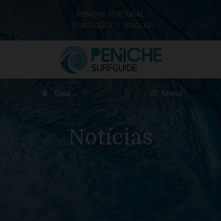
PENICHE, PORTUGAL
PORTUGUÊS
ENGLISH
Guia
Menu
Notícias