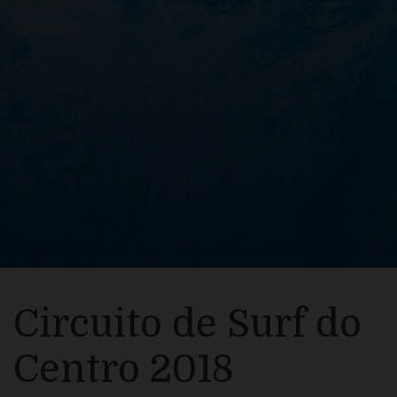
Circuito de Surf do
Centro 2018