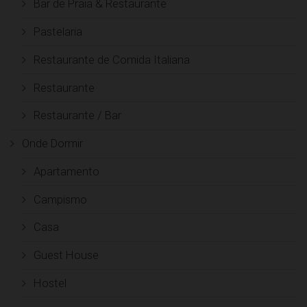
Bar de Praia & Restaurante
Pastelaria
Restaurante de Comida Italiana
Restaurante
Restaurante / Bar
Onde Dormir
Apartamento
Campismo
Casa
Guest House
Hostel