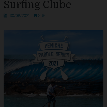
Surfing Clube
30/08/2021
SUP