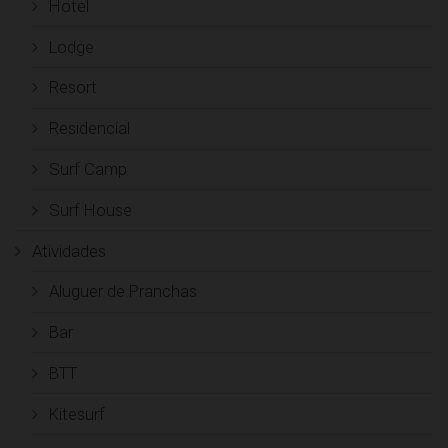
Hotel
Lodge
Resort
Residencial
Surf Camp
Surf House
Atividades
Aluguer de Pranchas
Bar
BTT
Kitesurf