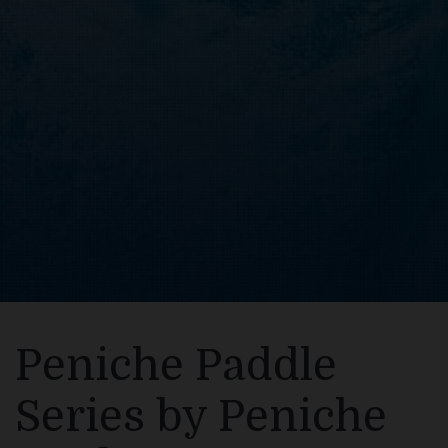
Peniche Paddle
Series by Peniche