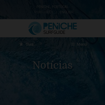
PENICHE, PORTUGAL
PORTUGUÊS
ENGLISH
Guia
Menu
Notícias